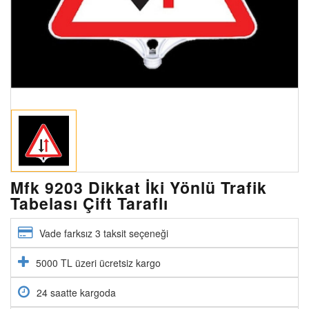
Mfk 9203 Dikkat İki Yönlü Trafik
Tabelası Çift Taraflı
Vade farksız 3 taksit seçeneği
5000 TL üzeri ücretsiz kargo
24 saatte kargoda