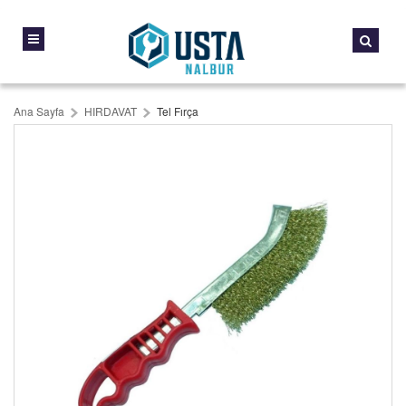
Ana Sayfa
HIRDAVAT
Tel Fırça