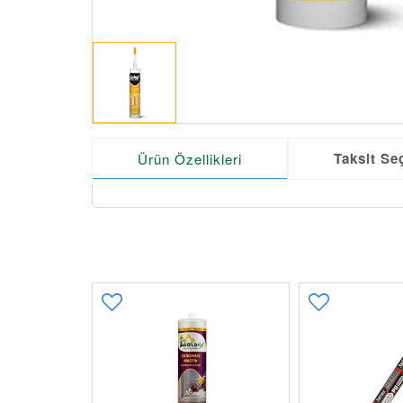
Taksit Se
Ürün Özellikleri