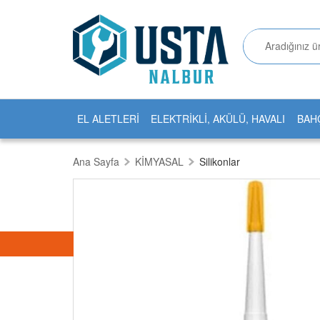
EL ALETLERİ
ELEKTRİKLİ, AKÜLÜ, HAVALI
BAH
Ana Sayfa
KİMYASAL
Silikonlar