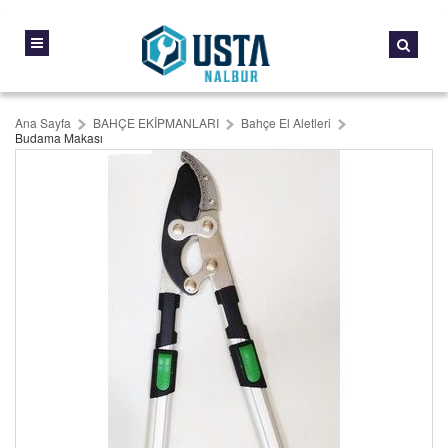
Ana Sayfa
BAHÇE EKİPMANLARI
Bahçe El Aletleri
Budama Makası