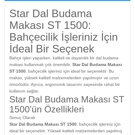
Star Dal Budama
Makası ST 1500:
Bahçecilik İşleriniz İçin
İdeal Bir Seçenek
Bahçe işleri yaparken, kaliteli ve dayanıklı bir dal budama
makası kullanmak çok önemlidir.
Star Dal Budama Makası
ST 1500
, bahçecilik işleriniz için ideal bir seçenektir. Bu
makas, yüksek kaliteli malzemelerden yapılmıştır ve uzun
ömürlüdür. Ayrıca, ergonomik tasarımı sayesinde rahat bir
kullanım sağlar.
Star Dal Budama Makası ST
1500'ün Özellikleri
Sonuç Olarak
Star Dal Budama Makası ST 1500
, bahçecilik işleriniz için
ideal bir seçenektir. Yüksek kaliteli malzemelerden yapılmış