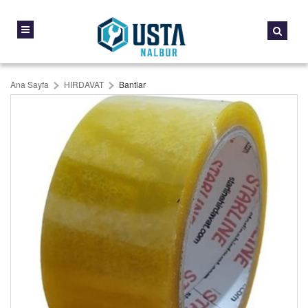
Ana Sayfa
HIRDAVAT
Bantlar