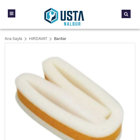
Ana Sayfa
HIRDAVAT
Bantlar