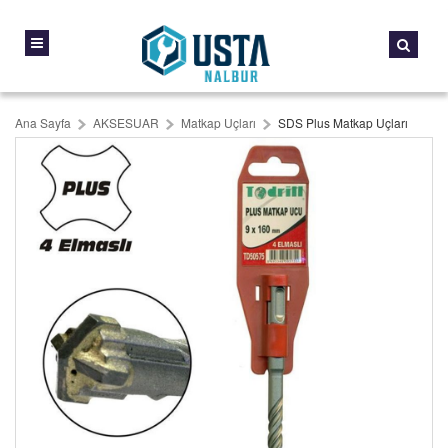
Ana Sayfa
AKSESUAR
Matkap Uçları
SDS Plus Matkap Uçları