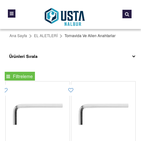
Ana Sayfa
EL ALETLERİ
Tornavida Ve Allen Anahtarlar
Filtreleme