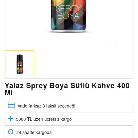
Yalaz Sprey Boya Sütlü Kahve 400
Ml
Vade farksız 3 taksit seçeneği
5000 TL üzeri ücretsiz kargo
24 saatte kargoda