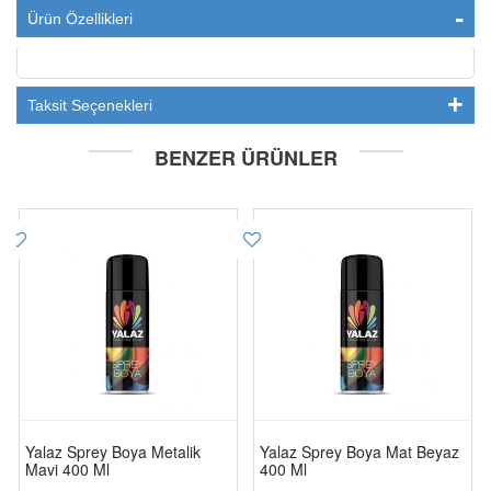
Ürün Özellikleri
Taksit Seçenekleri
BENZER ÜRÜNLER
Yalaz Sprey Boya Metalik
Yalaz Sprey Boya Mat Beyaz
Mavi 400 Ml
400 Ml