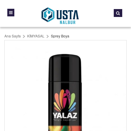
Ana Sayfa
KİMYASAL
Sprey Boya