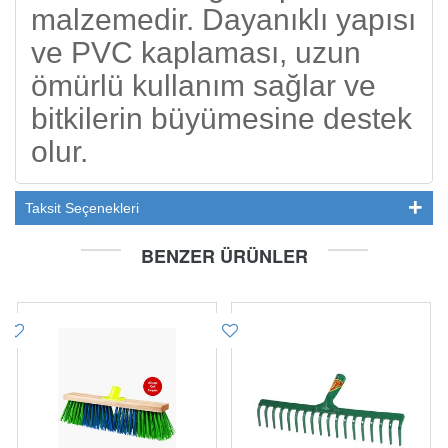
malzemedir. Dayanıklı yapısı
ve PVC kaplaması, uzun
ömürlü kullanım sağlar ve
bitkilerin büyümesine destek
olur.
Taksit Seçenekleri
BENZER ÜRÜNLER