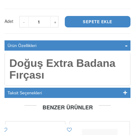
Adet
-
+
Ürün Özellikleri
Doğuş Extra Badana
Fırçası
Taksit Seçenekleri
BENZER ÜRÜNLER