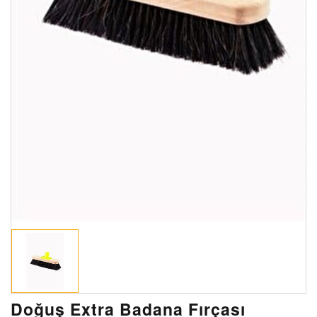
Doğuş Extra Badana Fırçası