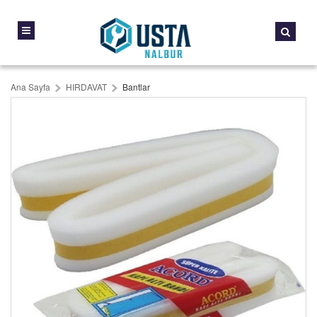
Ana Sayfa
HIRDAVAT
Bantlar