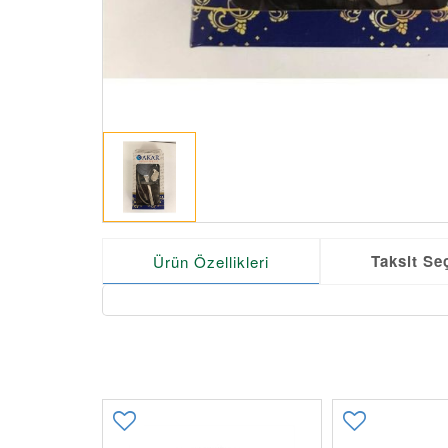
Taksit Se
Ürün Özellikleri