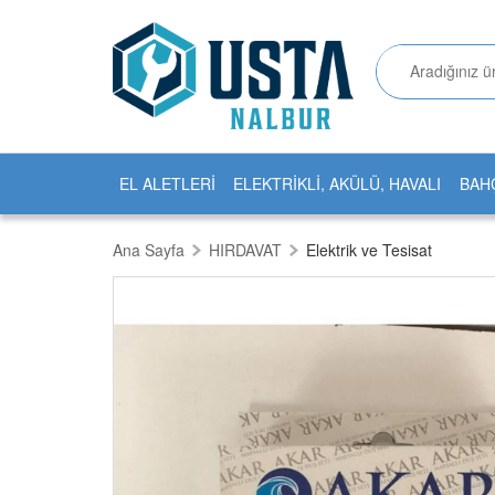
EL ALETLERİ
ELEKTRİKLİ, AKÜLÜ, HAVALI
BAH
Ana Sayfa
HIRDAVAT
Elektrik ve Tesisat