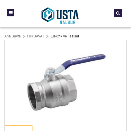
Ana Sayfa
HIRDAVAT
Elektrik ve Tesisat