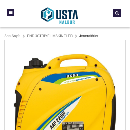
Ana Sayfa
ENDÜSTRİYEL MAKİNELER
Jeneratörler