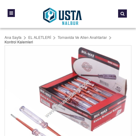
Ana Sayfa
EL ALETLERİ
Tornavida Ve Allen Anahtarlar
Kontrol Kalemleri