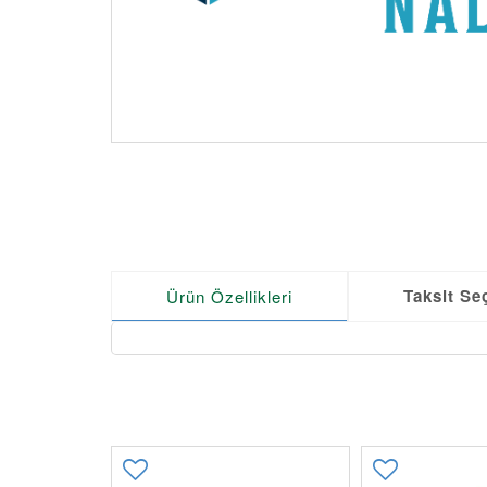
Taksit Se
Ürün Özellikleri