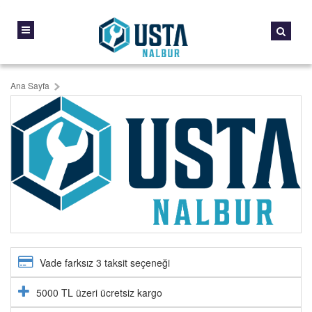
Ana Sayfa
Vade farksız 3 taksit seçeneği
5000 TL üzeri ücretsiz kargo