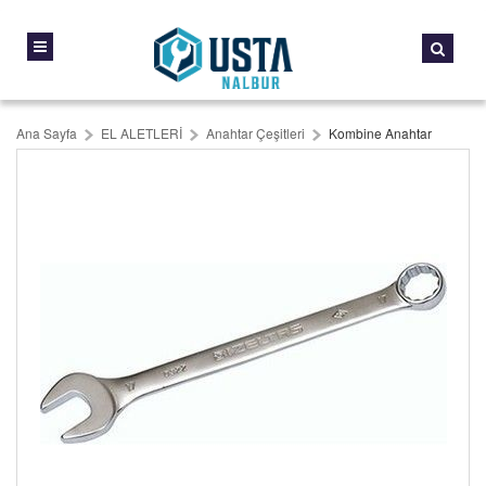
Ana Sayfa
EL ALETLERİ
Anahtar Çeşitleri
Kombine Anahtar