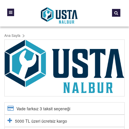
Ana Sayfa
Vade farksız 3 taksit seçeneği
5000 TL üzeri ücretsiz kargo