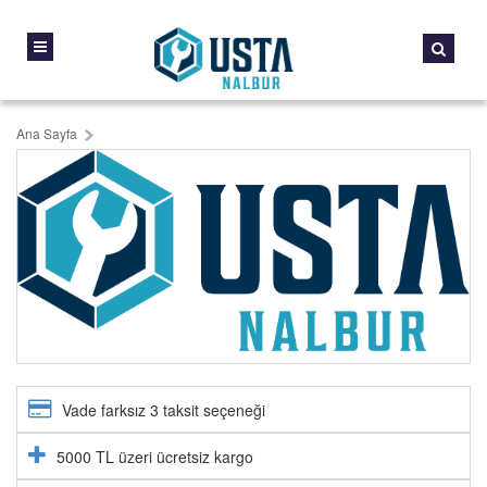
Ana Sayfa
Vade farksız 3 taksit seçeneği
5000 TL üzeri ücretsiz kargo