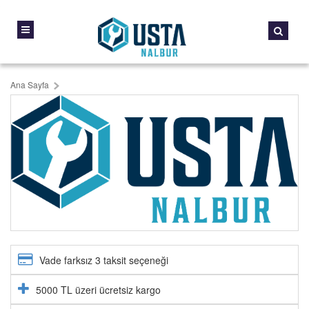
Ana Sayfa
Vade farksız 3 taksit seçeneği
5000 TL üzeri ücretsiz kargo