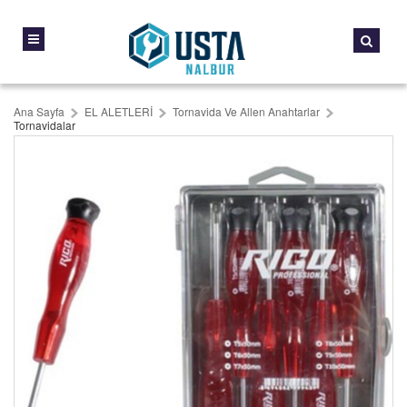
Ana Sayfa
EL ALETLERİ
Tornavida Ve Allen Anahtarlar
Tornavidalar