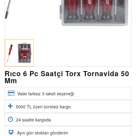
Rıco 6 Pc Saatçi Torx Tornavida 50
Mm
Vade farksız 3 taksit seçeneği
5000 TL üzeri ücretsiz kargo
24 saatte kargoda
Aynı gün stoktan gönderim