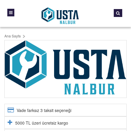
Ana Sayfa
Vade farksız 3 taksit seçeneği
5000 TL üzeri ücretsiz kargo