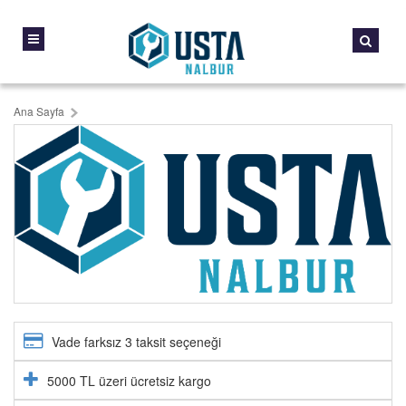
Ana Sayfa
Vade farksız 3 taksit seçeneği
5000 TL üzeri ücretsiz kargo