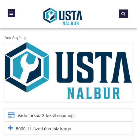
Ana Sayfa
Vade farksız 3 taksit seçeneği
5000 TL üzeri ücretsiz kargo