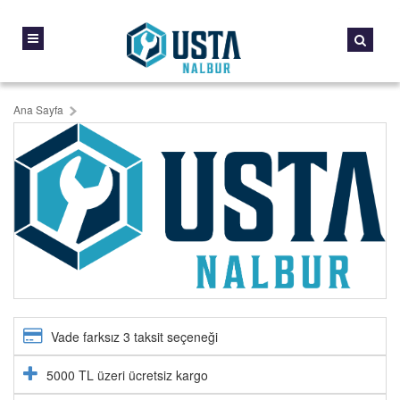
Ana Sayfa
Vade farksız 3 taksit seçeneği
5000 TL üzeri ücretsiz kargo