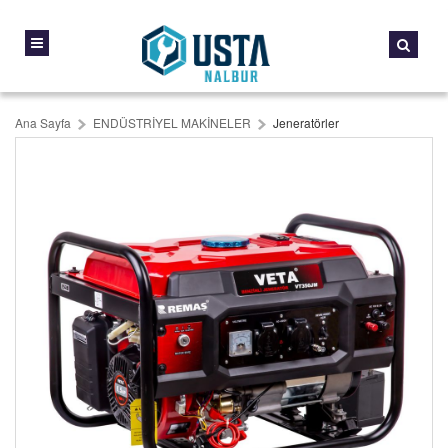
Ana Sayfa
ENDÜSTRİYEL MAKİNELER
Jeneratörler