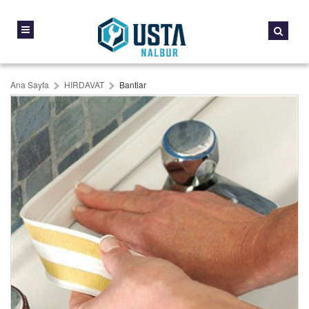
Ana Sayfa
HIRDAVAT
Bantlar