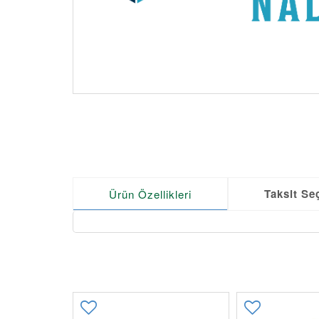
Taksit Se
Ürün Özellikleri