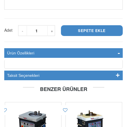
Adet
-
+
Ürün Özellikleri
Taksit Seçenekleri
BENZER ÜRÜNLER