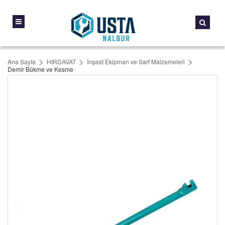
Ana Sayfa
HIRDAVAT
İnşaat Ekipman ve Sarf Malzemeleri
Demir Bükme ve Kesme