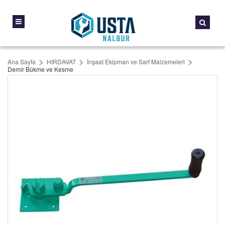
Ana Sayfa
HIRDAVAT
İnşaat Ekipman ve Sarf Malzemeleri
Demir Bükme ve Kesme