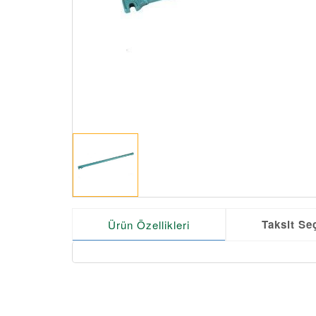
Taksit Se
Ürün Özellikleri