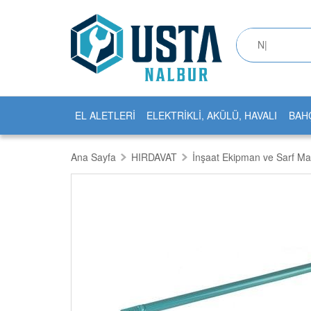
EL ALETLERİ
ELEKTRİKLİ, AKÜLÜ, HAVALI
BAH
Ana Sayfa
HIRDAVAT
İnşaat Ekipman ve Sarf Ma