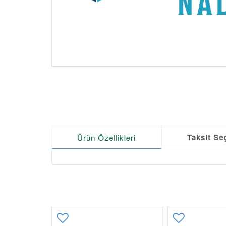
Taksit Se
Ürün Özellikleri