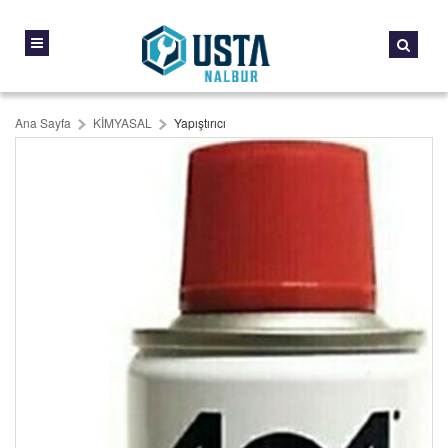
Ana Sayfa
KİMYASAL
Yapıştırıcı