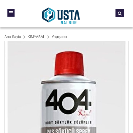
Ana Sayfa
KİMYASAL
Yapıştırıcı