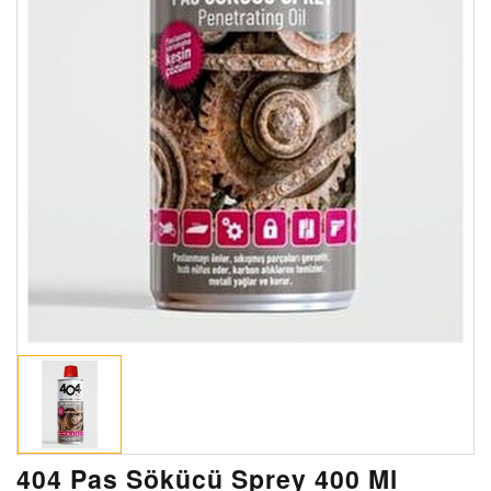
404 Pas Sökücü Sprey 400 Ml