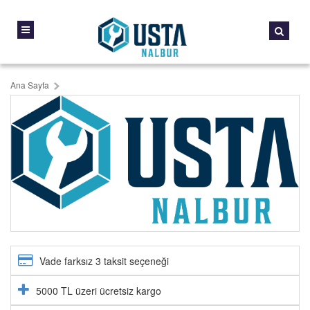
Ana Sayfa
Vade farksız 3 taksit seçeneği
5000 TL üzeri ücretsiz kargo