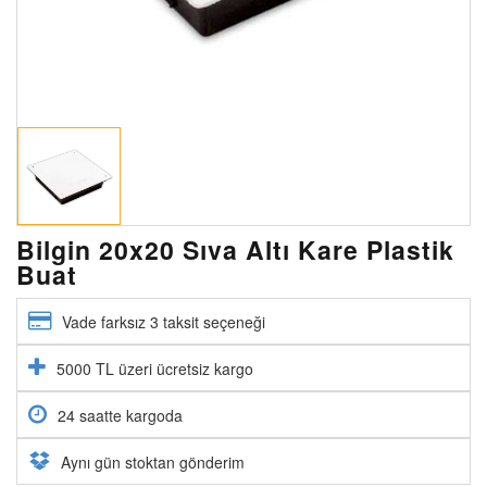
Bilgin 20x20 Sıva Altı Kare Plastik
Buat
Vade farksız 3 taksit seçeneği
5000 TL üzeri ücretsiz kargo
24 saatte kargoda
Aynı gün stoktan gönderim