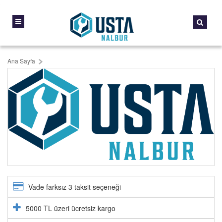
Ana Sayfa
Vade farksız 3 taksit seçeneği
5000 TL üzeri ücretsiz kargo