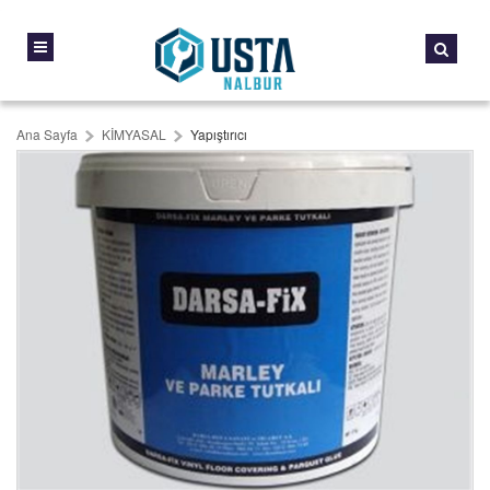
Ana Sayfa
KİMYASAL
Yapıştırıcı