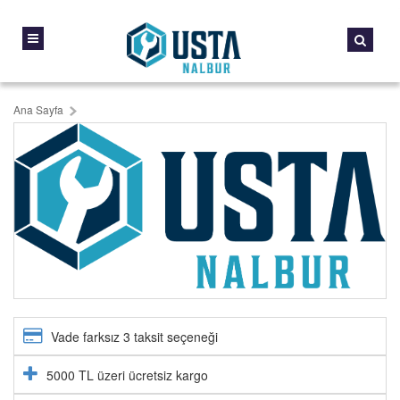
Ana Sayfa
Vade farksız 3 taksit seçeneği
5000 TL üzeri ücretsiz kargo