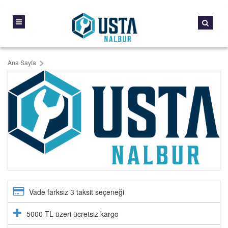
Ana Sayfa
Vade farksız 3 taksit seçeneği
5000 TL üzeri ücretsiz kargo