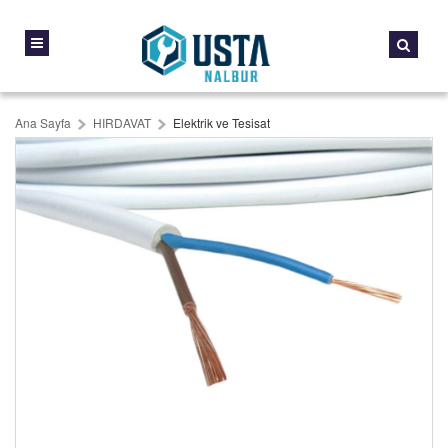
Ana Sayfa
HIRDAVAT
Elektrik ve Tesisat