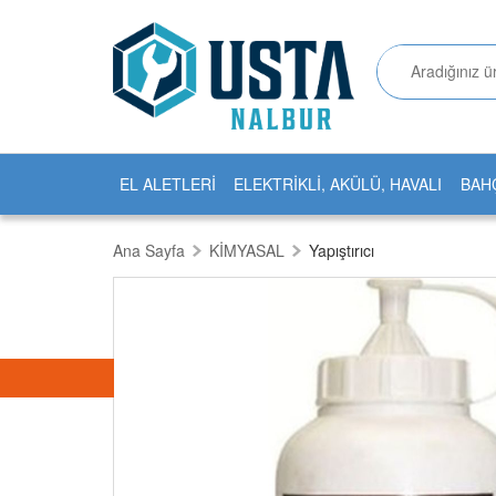
EL ALETLERİ
ELEKTRİKLİ, AKÜLÜ, HAVALI
BAH
Ana Sayfa
KİMYASAL
Yapıştırıcı