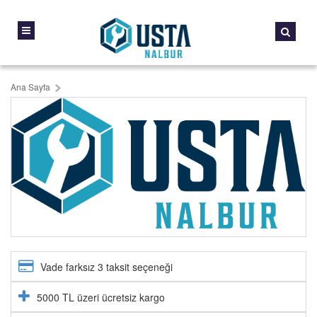
Ana Sayfa
Vade farksız 3 taksit seçeneği
5000 TL üzeri ücretsiz kargo