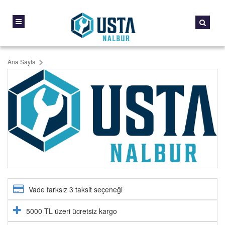
Ana Sayfa
Vade farksız 3 taksit seçeneği
5000 TL üzeri ücretsiz kargo