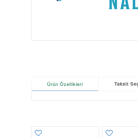
Taksit Se
Ürün Özellikleri