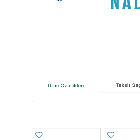
Taksit Se
Ürün Özellikleri