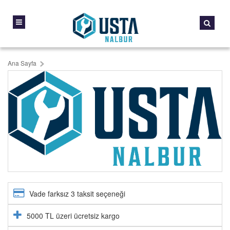
Ana Sayfa
Vade farksız 3 taksit seçeneği
5000 TL üzeri ücretsiz kargo