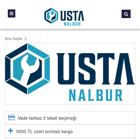
Ana Sayfa
Vade farksız 3 taksit seçeneği
5000 TL üzeri ücretsiz kargo